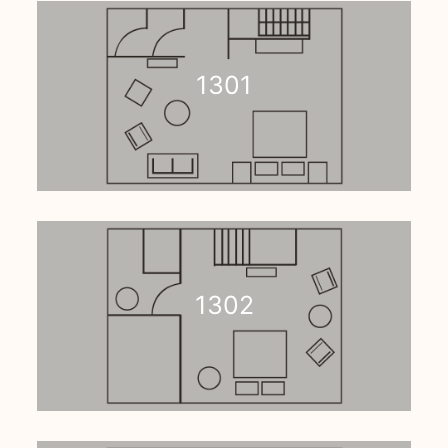
1301
1302