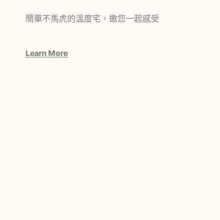
簡單不馬虎的溫度宅，邀您一起感受
Learn More