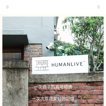
一次遊子的異地相遇
一次次旅遊美好的記憶